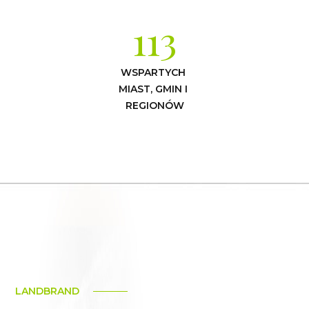
113
WSPARTYCH 
MIAST, GMIN I 
REGIONÓW
LANDBRAND