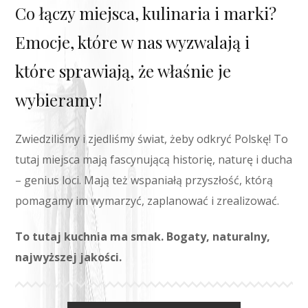
Co łączy miejsca, kulinaria i marki?
Emocje, które w nas wyzwalają i
które sprawiają, że właśnie je
wybieramy!
Zwiedziliśmy i zjedliśmy świat, żeby odkryć Polskę! To
tutaj miejsca mają fascynującą historię, naturę i ducha
– genius loci. Mają też wspaniałą przyszłość, którą
pomagamy im wymarzyć, zaplanować i zrealizować.
To tutaj kuchnia ma smak. Bogaty, naturalny,
najwyższej jakości.