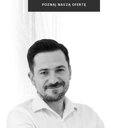
POZNAJ NASZĄ OFERTĘ