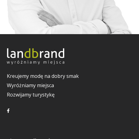
Kreujemy modę na dobry smak
Wyróżniamy miejsca
Rozwijamy turystykę