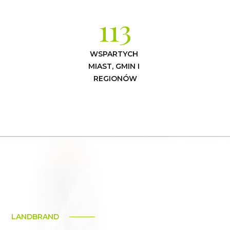
113
WSPARTYCH 
MIAST, GMIN I 
REGIONÓW
LANDBRAND