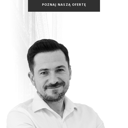
POZNAJ NASZĄ OFERTĘ