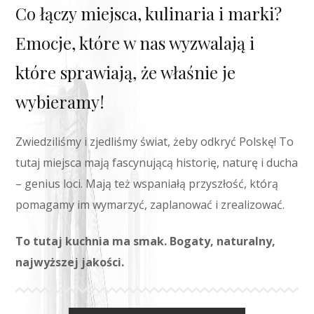
Co łączy miejsca, kulinaria i marki?
Emocje, które w nas wyzwalają i
które sprawiają, że właśnie je
wybieramy!
Zwiedziliśmy i zjedliśmy świat, żeby odkryć Polskę! To
tutaj miejsca mają fascynującą historię, naturę i ducha
– genius loci. Mają też wspaniałą przyszłość, którą
pomagamy im wymarzyć, zaplanować i zrealizować.
To tutaj kuchnia ma smak. Bogaty, naturalny,
najwyższej jakości.