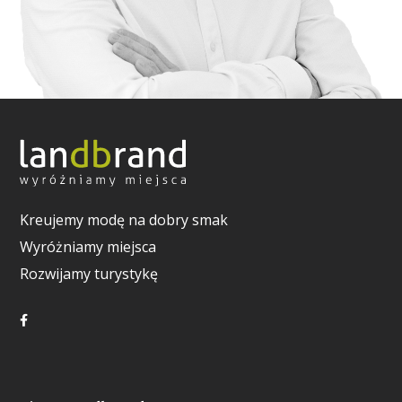
Kreujemy modę na dobry smak
Wyróżniamy miejsca
Rozwijamy turystykę