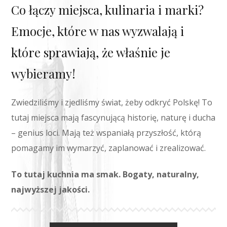
Co łączy miejsca, kulinaria i marki?
Emocje, które w nas wyzwalają i
które sprawiają, że właśnie je
wybieramy!
Zwiedziliśmy i zjedliśmy świat, żeby odkryć Polskę! To
tutaj miejsca mają fascynującą historię, naturę i ducha
– genius loci. Mają też wspaniałą przyszłość, którą
pomagamy im wymarzyć, zaplanować i zrealizować.
To tutaj kuchnia ma smak. Bogaty, naturalny,
najwyższej jakości.