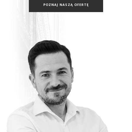
POZNAJ NASZĄ OFERTĘ