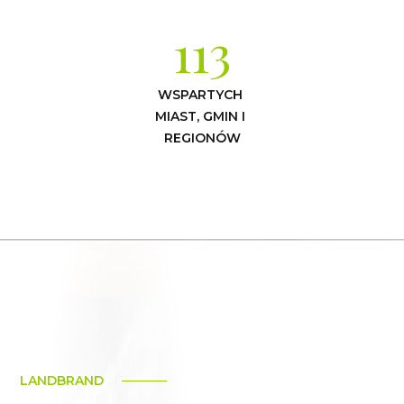
113
WSPARTYCH 
MIAST, GMIN I 
REGIONÓW
LANDBRAND