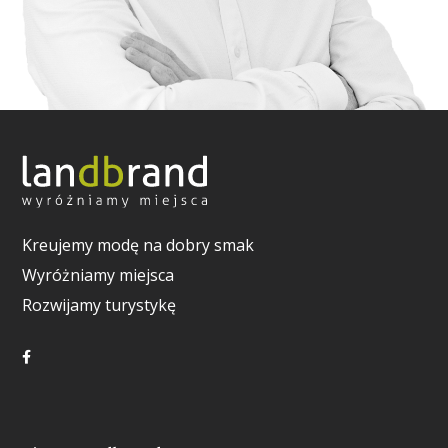
Kreujemy modę na dobry smak
Wyróżniamy miejsca
Rozwijamy turystykę