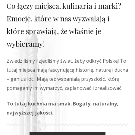
Co łączy miejsca, kulinaria i marki?
Emocje, które w nas wyzwalają i
które sprawiają, że właśnie je
wybieramy!
Zwiedziliśmy i zjedliśmy świat, żeby odkryć Polskę! To
tutaj miejsca mają fascynującą historię, naturę i ducha
– genius loci. Mają też wspaniałą przyszłość, którą
pomagamy im wymarzyć, zaplanować i zrealizować.
To tutaj kuchnia ma smak. Bogaty, naturalny,
najwyższej jakości.