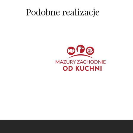
Podobne realizacje