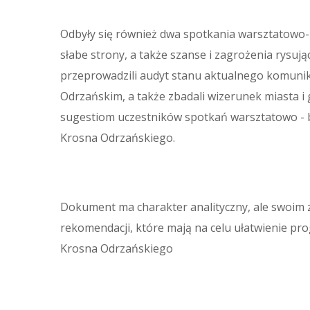
Odbyły się również dwa spotkania warsztatowo-ba
słabe strony, a także szanse i zagrożenia rysu
przeprowadzili audyt stanu aktualnego komunik
Odrzańskim, a także zbadali wizerunek miasta i 
sugestiom uczestników spotkań warsztatowo -
Krosna Odrzańskiego.
Dokument ma charakter analityczny, ale swoim 
rekomendacji, które mają na celu ułatwienie pro
Krosna Odrzańskiego