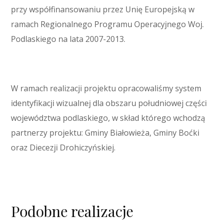
przy współfinansowaniu przez Unię Europejską w
ramach Regionalnego Programu Operacyjnego Woj.
Podlaskiego na lata 2007-2013.
W ramach realizacji projektu opracowaliśmy system
identyfikacji wizualnej dla obszaru południowej części
województwa podlaskiego, w skład którego wchodzą
partnerzy projektu: Gminy Białowieża, Gminy Boćki
oraz Diecezji Drohiczyńskiej.
Podobne realizacje