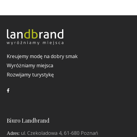
Kreujemy modę na dobry smak
Wyróżniamy miejsca
Rozwijamy turystykę
Biuro Landbrand
ul. Czekoladowa 4, 61-680 Poznań
Adres: