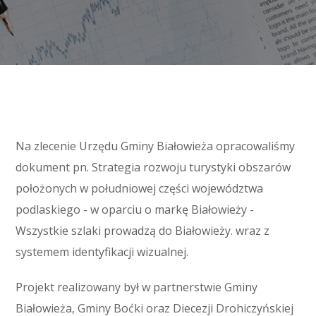
Na zlecenie Urzędu Gminy Białowieża opracowaliśmy
dokument pn. Strategia rozwoju turystyki obszarów
położonych w południowej części województwa
podlaskiego - w oparciu o markę Białowieży -
Wszystkie szlaki prowadzą do Białowieży. wraz z
systemem identyfikacji wizualnej.
Projekt realizowany był w partnerstwie Gminy
Białowieża, Gminy Boćki oraz Diecezji Drohiczyńskiej