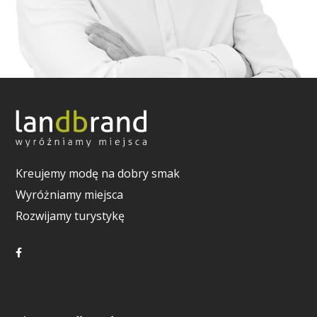
Kreujemy modę na dobry smak
Wyróżniamy miejsca
Rozwijamy turystykę