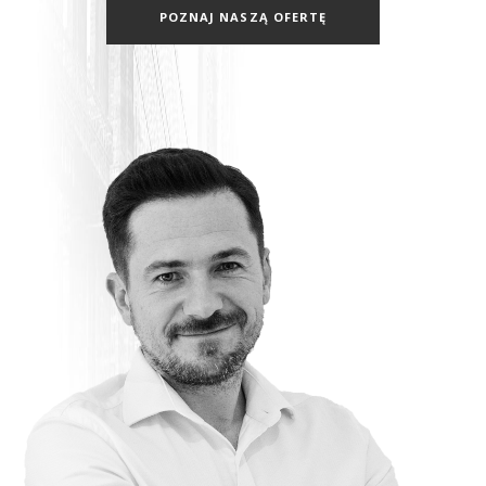
POZNAJ NASZĄ OFERTĘ