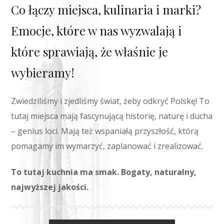
Co łączy miejsca, kulinaria i marki?
Emocje, które w nas wyzwalają i
które sprawiają, że właśnie je
wybieramy!
Zwiedziliśmy i zjedliśmy świat, żeby odkryć Polskę! To
tutaj miejsca mają fascynującą historię, naturę i ducha
– genius loci. Mają też wspaniałą przyszłość, którą
pomagamy im wymarzyć, zaplanować i zrealizować.
To tutaj kuchnia ma smak. Bogaty, naturalny,
najwyższej jakości.