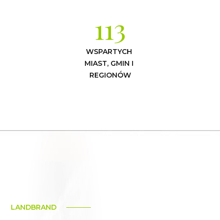
113
WSPARTYCH 
MIAST, GMIN I 
REGIONÓW
LANDBRAND