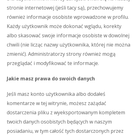
stronie internetowej (jeśli tacy są), przechowujemy
również informacje osobiste wprowadzone w profilu.
Każdy użytkownik może dokonać wglądu, korekty
albo skasować swoje informacje osobiste w dowolnej
chwili (nie licząc nazwy użytkownika, której nie można
zmienić). Administratorzy strony również mogą
przeglądać i modyfikować te informacje.
Jakie masz prawa do swoich danych
Jeśli masz konto użytkownika albo dodałeś
komentarze w tej witrynie, możesz zażądać
dostarczenia pliku z wyeksportowanym kompletem
twoich danych osobistych będących w naszym
posiadaniu, w tym całość tych dostarczonych przez