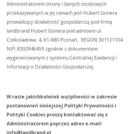
Administratorem strony i danych osobowych
przekazywanych w jej ramach jest Hubert Gonera
prowadzący działalność gospodarczą pod firmą
landbrand Hubert Gonera pod adresem ul.
Czekoladowa 4, 61-680 Poznań, REGON 301121104
NIP: 8392946459 zgodnie z dokumentem
wygenerowanym z systemu Centralnej Ewidencji i
Informacji o Działalności Gospodarczej.
W razie jakichkolwiek wątpliwości w zakresie
postanowień niniejszej Polityki Prywatności i
Polityki Cookies proszę kontaktować się z
Administratorem poprzez adres e-mail:
info@landbrand.pl