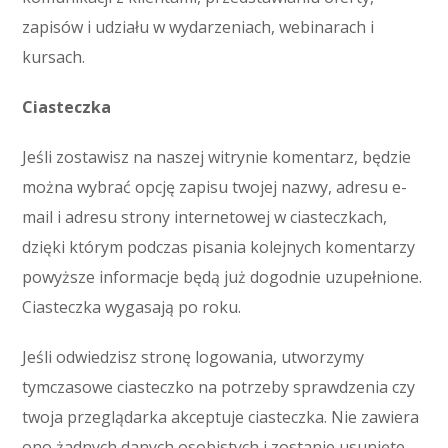
zapisów i udziału w wydarzeniach, webinarach i
kursach.
Ciasteczka
Jeśli zostawisz na naszej witrynie komentarz, będzie
można wybrać opcję zapisu twojej nazwy, adresu e-
mail i adresu strony internetowej w ciasteczkach,
dzięki którym podczas pisania kolejnych komentarzy
powyższe informacje będą już dogodnie uzupełnione.
Ciasteczka wygasają po roku.
Jeśli odwiedzisz stronę logowania, utworzymy
tymczasowe ciasteczko na potrzeby sprawdzenia czy
twoja przeglądarka akceptuje ciasteczka. Nie zawiera
ono żadnych danych osobistych i zostanie usunięte,