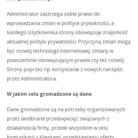
Administrator zastrzega sobie prawo do
wprowadzania zmian w polityce prywatności, a
każdego Użytkownika strony obowiązuje znajomość
aktualnej polityki prywatności. Przyczyną zmian mogą
być rozwój technologii internetowej, zmiany w
powszechnie obowiązującym prawie czy też rozwój
Strony poprzez np. korzystanie z nowych narzędzi
przez Administratora.
W jakim celu gromadzone są dane
Dane gromadzone są na potrzeby organizowanych
przez landbrand przedsięwzięć związanych z
działalnością firmy, przede wszystkim w celu
komunikacji z klientami, przedstawianiu oferty,