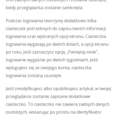
kiedy przeglądarka zostanie zamknięta.
Podczas logowania tworzymy dodatkowo kilka
ciasteczek potrzebnych do zapisu twoich informacji
logowania oraz wybranych opcji ekranu. Ciasteczka
logowania wygasają po dwóch dniach, a opcji ekranu
po roku. Jeśli zaznaczysz opcję „Pamiętaj mnie”,
logowanie wygaśnie po dwóch tygodniach. Jeśli
wylogujesz się ze swojego konta, ciasteczka
logowania zostaną usunięte.
Jeśli zmodyfikujesz albo opublikujesz artykuł, w twojej
przeglądarce zostanie zapisane dodatkowe
ciasteczko. To ciasteczko nie zawiera żadnych danych
osobistych, wskazując po prostu na identyfikator