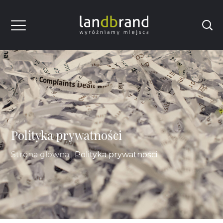
Polityka prywatności
Strona główna
Polityka prywatności