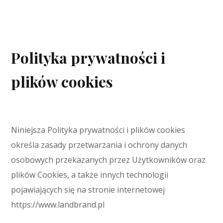
Polityka prywatności i
plików cookies
Niniejsza Polityka prywatności i plików cookies
określa zasady przetwarzania i ochrony danych
osobowych przekazanych przez Użytkowników oraz
plików Cookies, a także innych technologii
pojawiających się na stronie internetowej
https://www.landbrand.pl