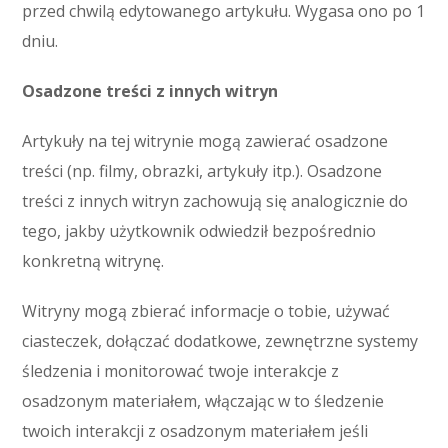
przed chwilą edytowanego artykułu. Wygasa ono po 1
dniu.
Osadzone treści z innych witryn
Artykuły na tej witrynie mogą zawierać osadzone
treści (np. filmy, obrazki, artykuły itp.). Osadzone
treści z innych witryn zachowują się analogicznie do
tego, jakby użytkownik odwiedził bezpośrednio
konkretną witrynę.
Witryny mogą zbierać informacje o tobie, używać
ciasteczek, dołączać dodatkowe, zewnętrzne systemy
śledzenia i monitorować twoje interakcje z
osadzonym materiałem, włączając w to śledzenie
twoich interakcji z osadzonym materiałem jeśli