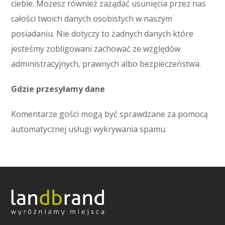
ciebie. Możesz również zażądać usunięcia przez nas
całości twoich danych osobistych w naszym
posiadaniu. Nie dotyczy to żadnych danych które
jesteśmy zobligowani zachować ze względów
administracyjnych, prawnych albo bezpieczeństwa.
Gdzie przesyłamy dane
Komentarze gości mogą być sprawdzane za pomocą
automatycznej usługi wykrywania spamu.