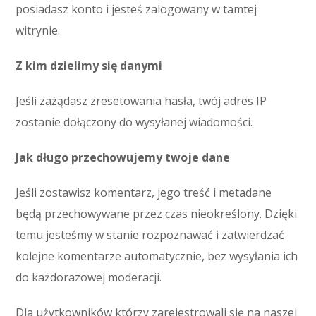
posiadasz konto i jesteś zalogowany w tamtej
witrynie.
Z kim dzielimy się danymi
Jeśli zażądasz zresetowania hasła, twój adres IP
zostanie dołączony do wysyłanej wiadomości.
Jak długo przechowujemy twoje dane
Jeśli zostawisz komentarz, jego treść i metadane
będą przechowywane przez czas nieokreślony. Dzięki
temu jesteśmy w stanie rozpoznawać i zatwierdzać
kolejne komentarze automatycznie, bez wysyłania ich
do każdorazowej moderacji.
Dla użytkowników którzy zarejestrowali się na naszej