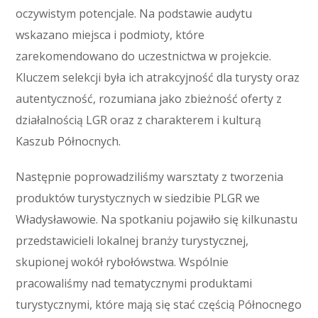
oczywistym potencjale. Na podstawie audytu
wskazano miejsca i podmioty, które
zarekomendowano do uczestnictwa w projekcie.
Kluczem selekcji była ich atrakcyjność dla turysty oraz
autentyczność, rozumiana jako zbieżność oferty z
działalnością LGR oraz z charakterem i kulturą
Kaszub Północnych.
Następnie poprowadziliśmy warsztaty z tworzenia
produktów turystycznych w siedzibie PLGR we
Władysławowie. Na spotkaniu pojawiło się kilkunastu
przedstawicieli lokalnej branży turystycznej,
skupionej wokół rybołówstwa. Wspólnie
pracowaliśmy nad tematycznymi produktami
turystycznymi, które mają się stać częścią Północnego