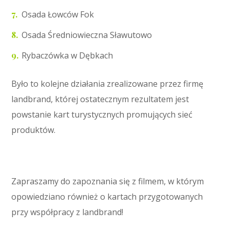
Osada Łowców Fok
Osada Średniowieczna Sławutowo
Rybaczówka w Dębkach
Było to kolejne działania zrealizowane przez firmę
landbrand, której ostatecznym rezultatem jest
powstanie kart turystycznych promujących sieć
produktów.
Zapraszamy do zapoznania się z filmem, w którym
opowiedziano również o kartach przygotowanych
przy współpracy z landbrand!