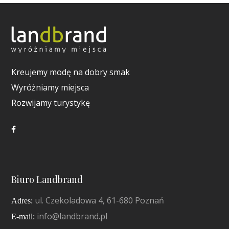
Kreujemy modę na dobry smak
Wyróżniamy miejsca
Rozwijamy turystykę
Biuro Landbrand
ul. Czekoladowa 4, 61-680 Poznań
Adres:
info@landbrand.pl
E-mail: