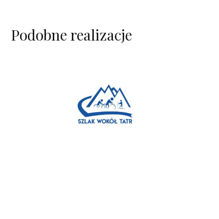
Podobne realizacje