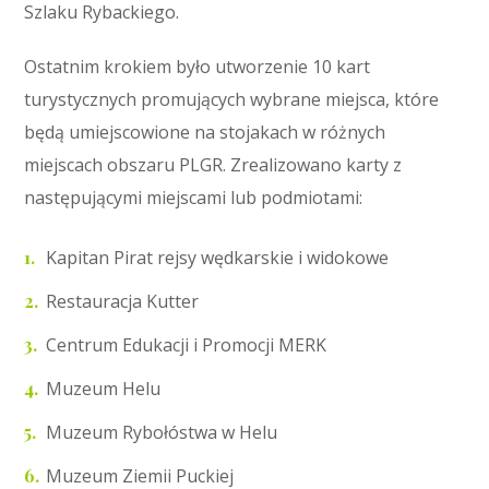
Szlaku Rybackiego.
Ostatnim krokiem było utworzenie 10 kart
turystycznych promujących wybrane miejsca, które
będą umiejscowione na stojakach w różnych
miejscach obszaru PLGR. Zrealizowano karty z
następującymi miejscami lub podmiotami:
Kapitan Pirat rejsy wędkarskie i widokowe
Restauracja Kutter
Centrum Edukacji i Promocji MERK
Muzeum Helu
Muzeum Rybołóstwa w Helu
Muzeum Ziemii Puckiej