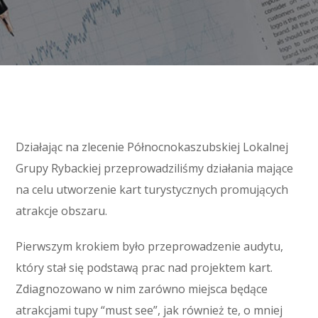
Działając na zlecenie Północnokaszubskiej Lokalnej
Grupy Rybackiej przeprowadziliśmy działania mające
na celu utworzenie kart turystycznych promujących
atrakcje obszaru.
Pierwszym krokiem było przeprowadzenie audytu,
który stał się podstawą prac nad projektem kart.
Zdiagnozowano w nim zarówno miejsca będące
atrakcjami tupy “must see”, jak również te, o mniej