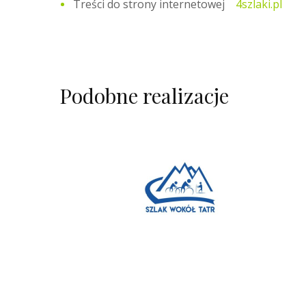
Treści do strony internetowej
4szlaki.pl
Podobne realizacje